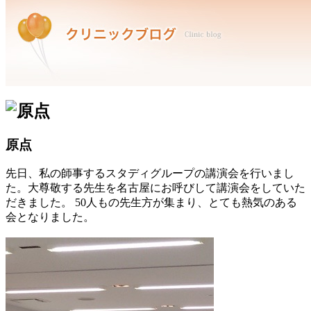
原点
先日、私の師事するスタディグループの講演会を行いまし
た。大尊敬する先生を名古屋にお呼びして講演会をしていた
だきました。 50人もの先生方が集まり、とても熱気のある
会となりました。