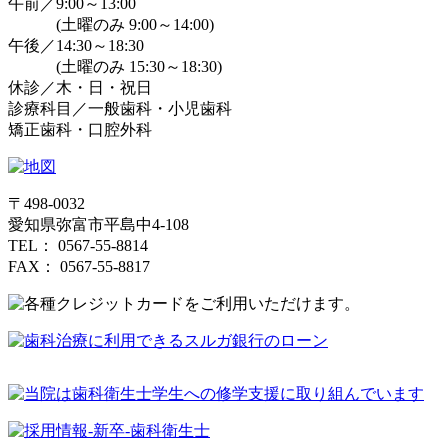
午前／9:00～13:00
(土曜のみ 9:00～14:00)
午後／14:30～18:30
(土曜のみ 15:30～18:30)
休診／木・日・祝日
診療科目／一般歯科・小児歯科
矯正歯科・口腔外科
〒498-0032
愛知県弥富市平島中4-108
TEL： 0567-55-8814
FAX： 0567-55-8817