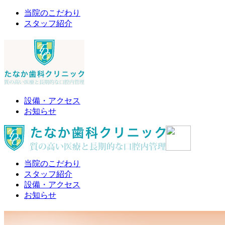
当院のこだわり
スタッフ紹介
設備・アクセス
お知らせ
当院のこだわり
スタッフ紹介
設備・アクセス
お知らせ