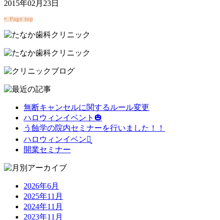
2015年02月23日
無断キャンセルに関するルール変更
ハロウィンイベント🎃
う蝕学の院内セミナーを行いました！！
ハロウィンイベント͙
開業セミナー
2026年6月
2025年11月
2024年11月
2023年11月