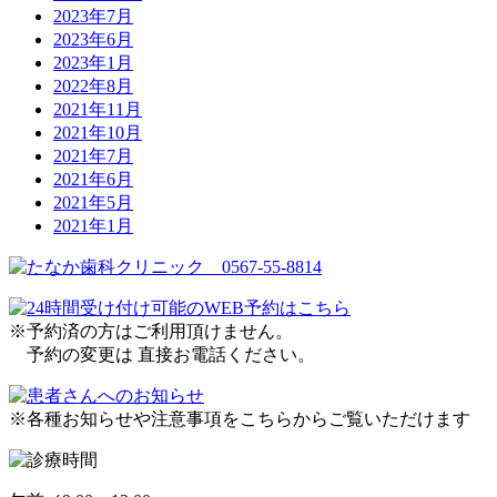
2023年7月
2023年6月
2023年1月
2022年8月
2021年11月
2021年10月
2021年7月
2021年6月
2021年5月
2021年1月
※予約済の方はご利用頂けません。
予約の変更は 直接お電話ください。
※各種お知らせや注意事項をこちらからご覧いただけます