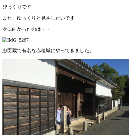
びっくりです
また、ゆっくりと見学したいです
次に向かったのは・・・
忠臣蔵で有名な赤穂城にやってきました。