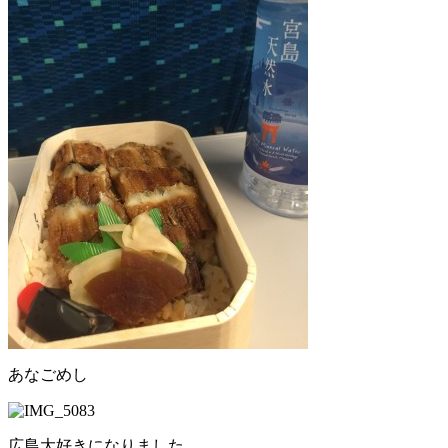
あなごめし
広島大好きになりました