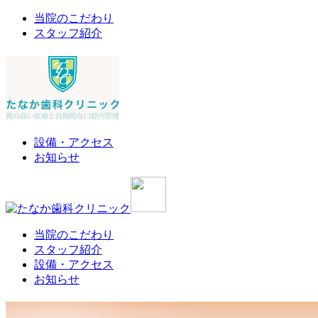
当院のこだわり
スタッフ紹介
設備・アクセス
お知らせ
当院のこだわり
スタッフ紹介
設備・アクセス
お知らせ