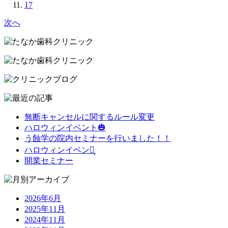
17
次へ
無断キャンセルに関するルール変更
ハロウィンイベント🎃
う蝕学の院内セミナーを行いました！！
ハロウィンイベント͙
開業セミナー
2026年6月
2025年11月
2024年11月