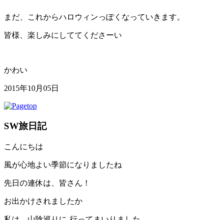
まだ、これからハロウィンっぽくなっていきます。
皆様、楽しみにしててくださーい
かわい
2015年10月05日
SW旅日記
こんにちは
風が心地よい季節になりましたね
先日の連休は、皆さん！
お出かけされましたか
私は、山陰巡りに
行ってまいりました