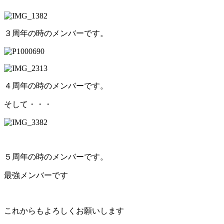
３周年の時のメンバーです。
４周年の時のメンバーです。
そして・・・
５周年の時のメンバーです。
最強メンバーです
これからもよろしくお願いします