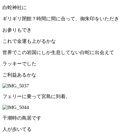
白蛇神社に
ギリギリ閉館？時間に間に合って、御朱印をいただき
お参りもでき
これで金運も上がるかな
世界でこの岩国にしか生息してない白蛇に出会えて
ラッキーでした
ご利益あるかな
フェリーに乗って宮島に到着。
干潮時の鳥居です
人が歩いてる