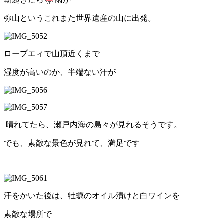
弥山というこれまた世界遺産の山に出発。
ロープエィで山頂近くまで
湿度が高いのか、半端ない汗が
晴れてたら、瀬戸内海の島々が見れるそうです。
でも、素敵な景色が見れて、満足です
汗をかいた後は、牡蠣のオイル漬けと白ワインを
素敵な場所で