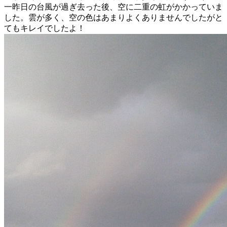
一昨日の台風が過ぎ去った後、空に二重の虹がかかっていま
した。雲が多く、空の色はあまりよくありませんでしたがと
てもキレイでしたよ！