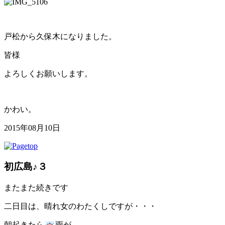
戸松から久保木になりました。
皆様
よろしくお願いします。
かわい。
2015年08月10日
初広島♪３
またまた続きです
二日目は、晴れ女のわたくしですが・・・
朝起きたら
雨が