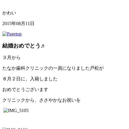
かわい
2015年08月11日
結婚おめでとう♬
３月から
たなか歯科クリニックの一員になりました戸松が
８月２日に、入籍しました
おめでとうございます
クリニックから、ささやかなお祝いを