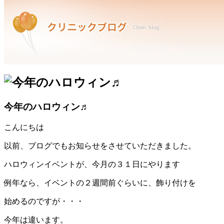
今年のハロウィン♬
こんにちは
以前、ブログでもお知らせをさせていただきました。
ハロウィンイベントが、今月の３１日にやります
例年なら、イベントの２週間前ぐらいに、飾り付けを
始めるのですが・・・
今年は違います。