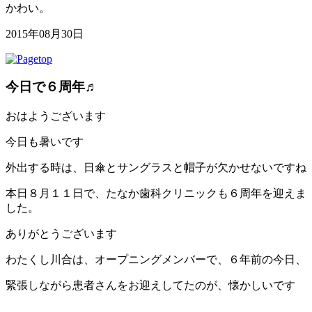
かわい。
2015年08月30日
今日で６周年♬
おはようございます
今日も暑いです
外出する時は、日傘とサングラスと帽子が欠かせないですね
本日８月１１日で、たなか歯科クリニックも６周年を迎えま
した。
ありがとうございます
わたくし川合は、オープニングメンバーで、６年前の今日、
緊張しながら患者さんをお迎えしてたのが、懐かしいです