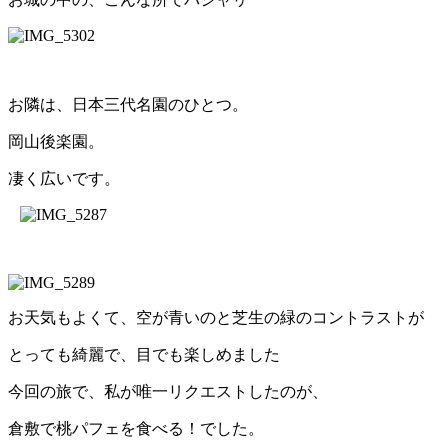
お隣は、日本三代名園のひとつ。
岡山後楽園。
凄く広いです。
お天気もよくて、空が青いのと芝生の緑のコントラストが
とっても綺麗で、目でも楽しめました
今回の旅で、私が唯一リクエストしたのが、
倉敷で桃パフェを食べる！でした。