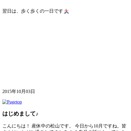
翌日は、歩く歩くの一日です
2015年10月03日
はじめまして♪
こんにちは！ 産休中の松山です。 今日から10月ですね。皆