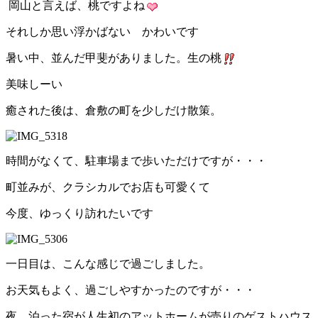
岡山と言えば、桃ですよね
それしか思い浮かばない かわいです
暑い中、並んだ甲斐がありました。生の桃
美味しーい
癒された後は、倉敷の町を少しだけ散策。
時間がなくて、駐車場まで歩いただけですが・・・
町並みが、クラシカルでお店も可愛くて
今度、ゆっくり訪れたいです
一日目は、こんな感じで過ごしました。
お天気もよく、過ごしやすかったのですが・・・
夜、泊った宿が人生初のアットホームが売りのゲストハウス