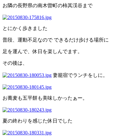
お隣の長野県の南木曽町の柿其渓谷まで
とにかく歩きました
普段、運動不足なので できるだけ歩ける場所に
足を運んで、休日を楽しんでます。
その後は、
妻籠宿でランチをしに。
お蕎麦も五平餅も美味しかったぁー。
夏の終わりを感じた休日でした