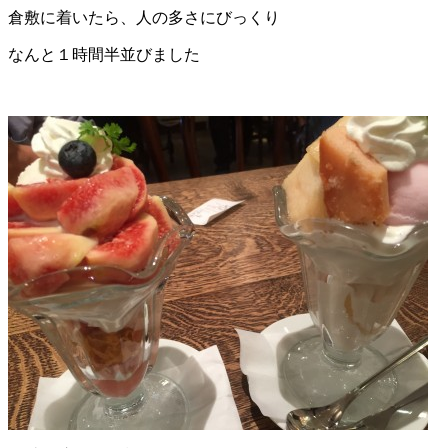
倉敷に着いたら、人の多さにびっくり
なんと１時間半並びました