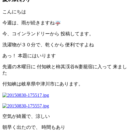
こんにちは
今週は、雨が続きますね
今、コインランドリーから 投稿してます。
洗濯物が３０分で、乾くから 便利ですよね
あっ！ 本題にはいります
先週の木曜日に 付知峡と柿其渓谷&妻籠宿に入って 来まし
た
付知峡は岐阜県中津川市にあります。
空気が綺麗で、涼しい
朝早く出たので、 時間もあり