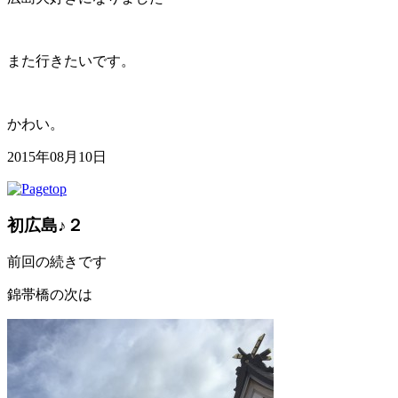
また行きたいです。
かわい。
2015年08月10日
初広島♪２
前回の続きです
錦帯橋の次は