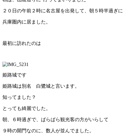
２０日の午前２時に名古屋を出発して、朝５時半過ぎに
兵庫圏内に居ました。
最初に訪れたのは
姫路城です
姫路城は別名 白鷺城と言います。
知ってました？
とっても綺麗でした。
朝、６時過ぎで、ぱらぱら観光客の方がいらして
９時の開門なのに、数人が並んでました。