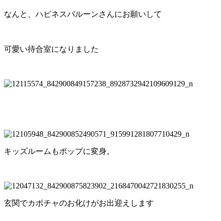
なんと、ハピネスバルーンさんにお願いして
可愛い待合室になりました
キッズルームもポップに変身。
玄関でカボチャのお化けがお出迎えします