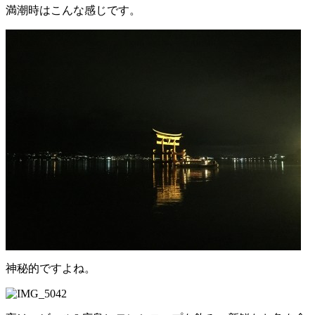
満潮時はこんな感じです。
神秘的ですよね。